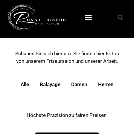
Schauen Sie sich hier um. Sie finden hier Fotos
von unserem Friseursalon und unserer Arbeit.
Alle
Balayage
Damen
Herren
Höchste Präzision zu fairen Preisen