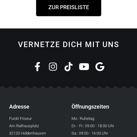
ZUR PREISLISTE
VERNETZE DICH MIT UNS
Adresse
Öffnungszeiten
Punkt Friseur
Mo.: Ruhetag
Am Rathausplatz
Di. - Fr.: 09:00 - 18:30 Uhr
32120 Hiddenhausen
Sa.: 09:00 - 16:00 Uhr